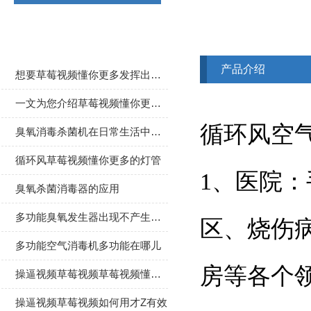
相关文章
产品介绍
想要草莓视频懂你更多发挥出更好效果要做好以下几点
一文为您介绍草莓视频懂你更多的使用方法
循环风空气
臭氧消毒杀菌机在日常生活中的作用
循环风草莓视频懂你更多的灯管
1、医院
臭氧杀菌消毒器的应用
多功能臭氧发生器出现不产生臭氧现象的原因介绍
区、烧伤
多功能空气消毒机多功能在哪儿
房等各个
操逼视频草莓视频草莓视频懂你更多应如何选择
操逼视频草莓视频如何用才Z有效