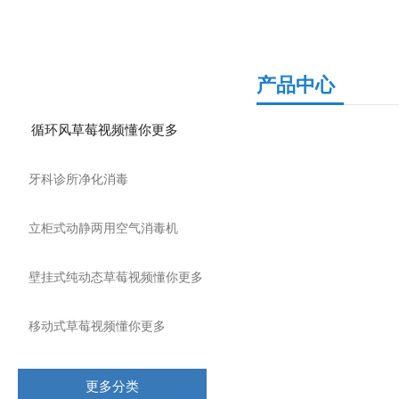
产品分类
产品中心
循环风草莓视频懂你更多
牙科诊所净化消毒
立柜式动静两用空气消毒机
壁挂式纯动态草莓视频懂你更多
移动式草莓视频懂你更多
更多分类