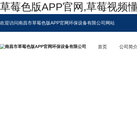
草莓色版APP官网,草莓视频
欢迎访问南昌市草莓色版APP官网环保设备有限公司网站
首页
公司简