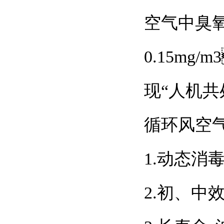
空气中臭氧
0.15mg
现“人机共处
循环风空
1.动态消毒
2.初、