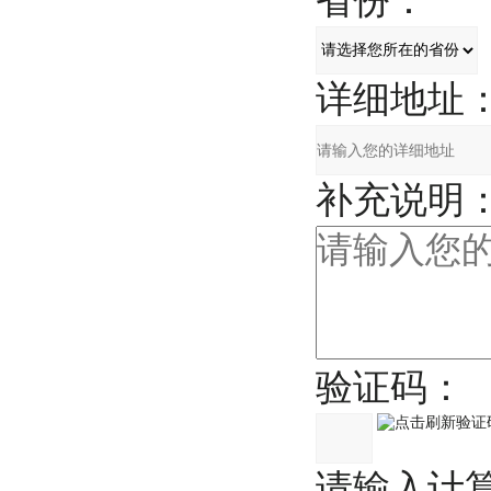
省份：
详细地址
补充说明
验证码：
请输入计算结