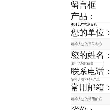
留言框
产品：
您的单位
您的姓名
联系电话
常用邮箱