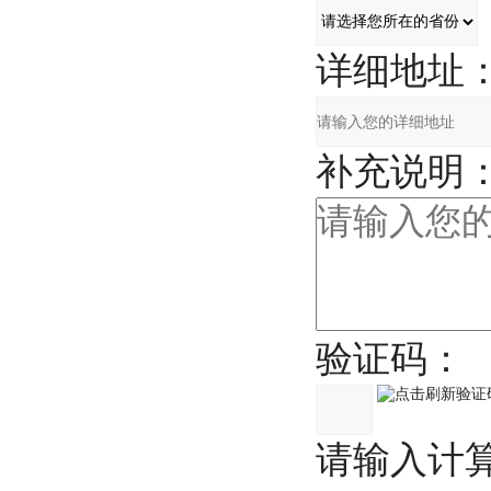
详细地址
补充说明
验证码：
请输入计算结