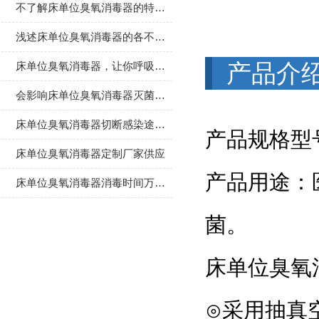
不了解床单位臭氧消毒器的特点？进来看
浅述床单位臭氧消毒器的各不同保养种类方法
床单位臭氧消毒器，让你呼吸更加健康！
产品介
会影响床单位臭氧消毒器灭菌效果的三大因素介绍
床单位臭氧消毒器切断感染途径的必要消毒手段
产品规格型号
床单位臭氧消毒器定制厂家供应
产品用途：
床单位臭氧消毒器消毒时间万年历的设置
菌。
床单位臭氧消
⊙采用抽真