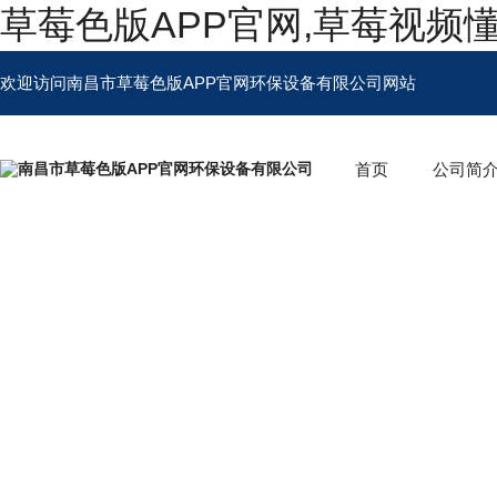
草莓色版APP官网,草莓视频
欢迎访问南昌市草莓色版APP官网环保设备有限公司网站
首页
公司简