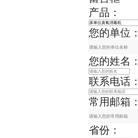
产品：
您的单位
您的姓名
联系电话
常用邮箱
省份：