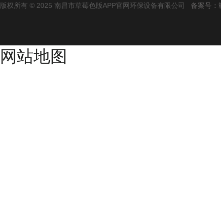
版权所有 © 2025 南昌市草莓色版APP官网环保设备有限公司
备案号：
网站地图