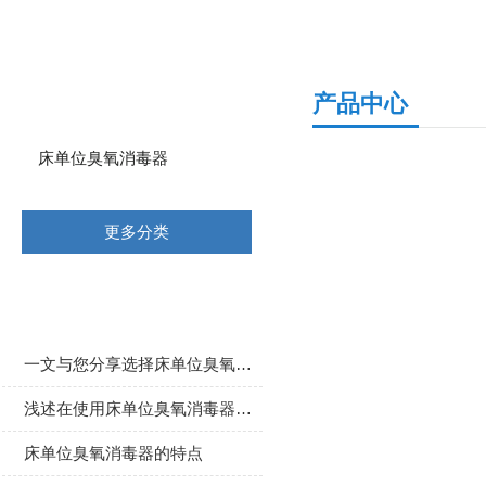
产品分类
产品中心
床单位臭氧消毒器
更多分类
相关文章
一文与您分享选择床单位臭氧消毒器时应考虑的关键要点
浅述在使用床单位臭氧消毒器时需要注意的事项
床单位臭氧消毒器的特点