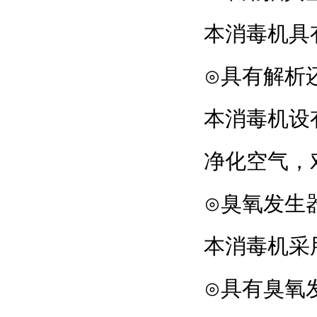
本消毒机具有抽真
⊙具有解析
本消毒机设
净化空气，
⊙臭氧发生
本消毒机采用臭
⊙具有臭氧