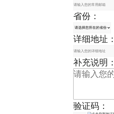
省份：
详细地址
补充说明
验证码：