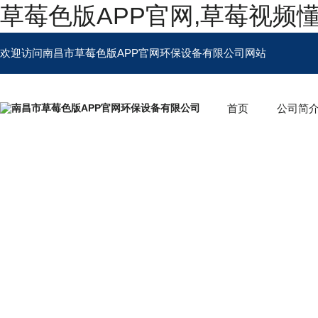
草莓色版APP官网,草莓视频
欢迎访问南昌市草莓色版APP官网环保设备有限公司网站
首页
公司简