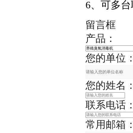
6、可多
留言框
产品：
您的单位
您的姓名
联系电话
常用邮箱