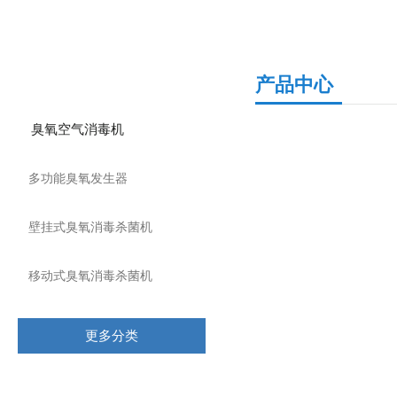
产品分类
产品中心
臭氧空气消毒机
多功能臭氧发生器
壁挂式臭氧消毒杀菌机
移动式臭氧消毒杀菌机
更多分类
相关文章