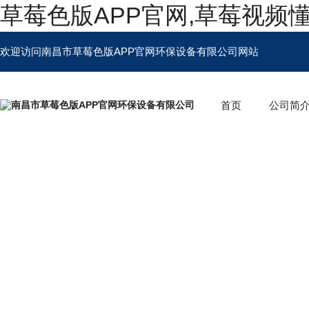
草莓色版APP官网,草莓视频
欢迎访问南昌市草莓色版APP官网环保设备有限公司网站
首页
公司简