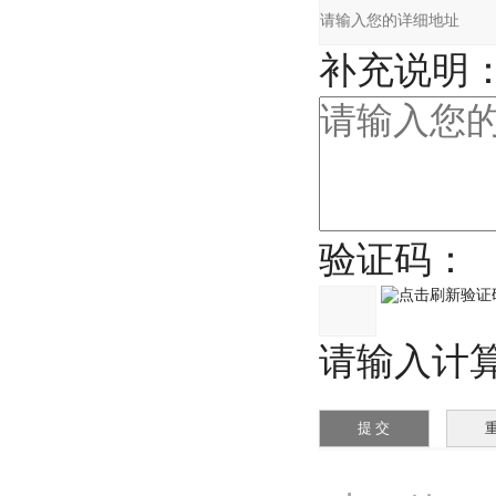
补充说明
验证码：
请输入计算