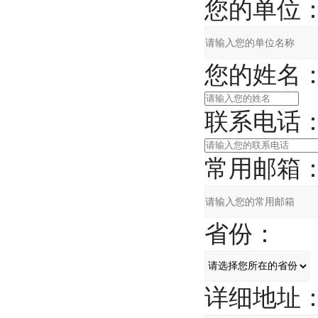
您的单位
您的姓名
联系电话
常用邮箱
省份：
详细地址