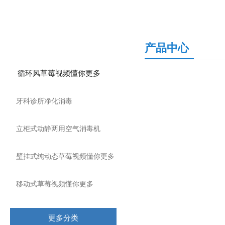
产品分类
产品中心
循环风草莓视频懂你更多
牙科诊所净化消毒
立柜式动静两用空气消毒机
壁挂式纯动态草莓视频懂你更多
移动式草莓视频懂你更多
更多分类