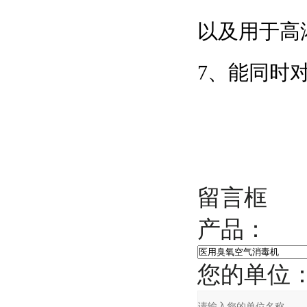
以及用于高浓度
7、能同
留言框
产品：
您的单位