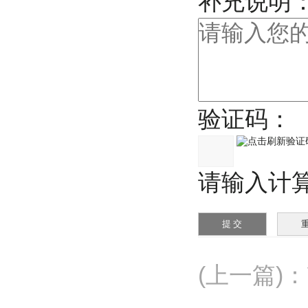
补充说明
验证码：
请输入计算结
(上一篇)
：