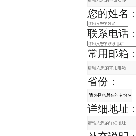
您的姓名
联系电话
常用邮箱
省份：
详细地址