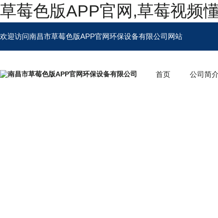
草莓色版APP官网,草莓视频
欢迎访问南昌市草莓色版APP官网环保设备有限公司网站
首页
公司简