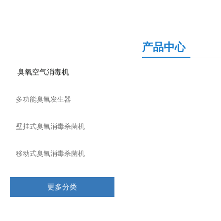
产品分类
产品中心
臭氧空气消毒机
多功能臭氧发生器
壁挂式臭氧消毒杀菌机
移动式臭氧消毒杀菌机
更多分类
相关文章