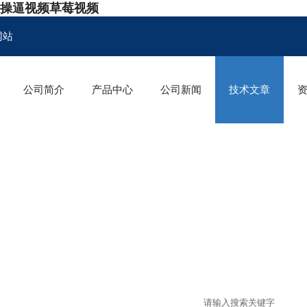
,操逼视频草莓视频
网站
公司简介
产品中心
公司新闻
技术文章