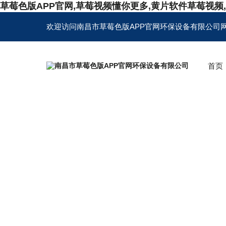
草莓色版APP官网,草莓视频懂你更多,黄片软件草莓视频
欢迎访问南昌市草莓色版APP官网环保设备有限公司
首页