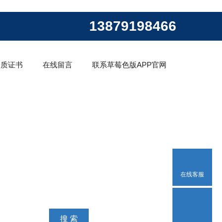
13879198466
资质证书
在线留言
联系草莓色版APP官网
在线客服