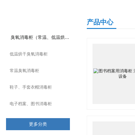
产品分类
产品中心
臭氧消毒柜（常温、低温烘干）
低温烘干臭氧消毒柜
常温臭氧消毒柜
鞋子、手套衣帽消毒柜
电子档案、图书消毒柜
更多分类