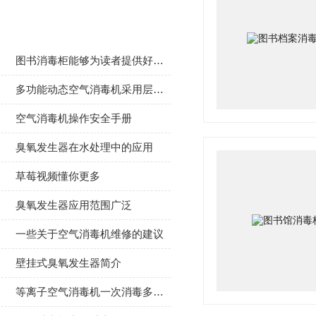
相关文章
图书消毒柜能够为读者提供好的保护效果
多功能动态空气消毒机采用层流过滤系统
空气消毒机操作安全手册
臭氧发生器在水处理中的应用
草莓视频懂你更多
臭氧发生器应用范围广泛
一些关于空气消毒机维修的建议
壁挂式臭氧发生器简介
等离子空气消毒机一次消毒多久合适？