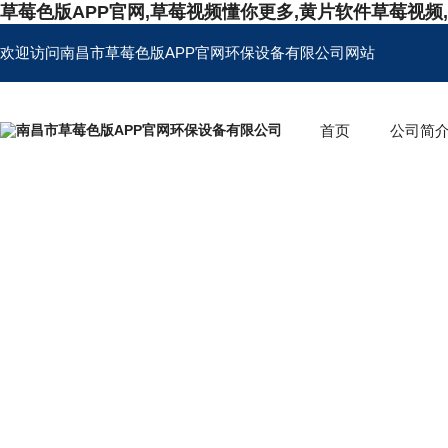
草莓色版APP官网,草莓视频懂你更多,黄片软件草莓视频
欢迎访问南昌市草莓色版APP官网环保设备有限公司网站
首页
公司简