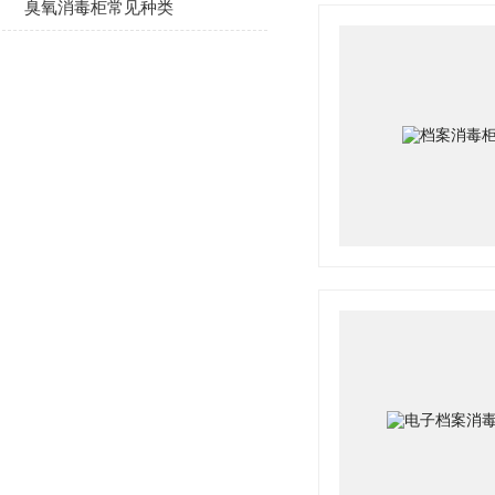
臭氧消毒柜常见种类