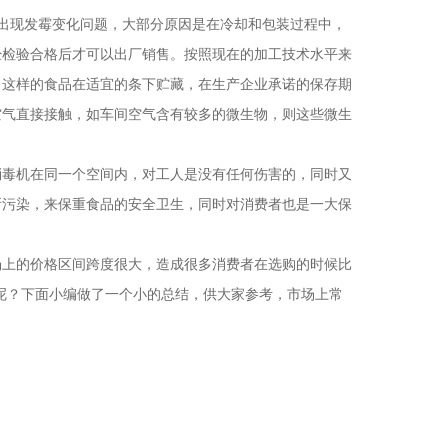
现发霉变化问题，大部分原因是在冷却和包装过程中，
，经检验合格后才可以出厂销售。按照现在的加工技术水平来
，这样的食品在适宜的条下贮藏，在生产企业承诺的保存期
直接接触，如车间空气含有较多的微生物，则这些微生
毒机在同一个空间内，对工人是没有任何伤害的，同时又
，来保重食品的安全卫生，同时对消费者也是一大保
上的价格区间跨度很大，造成很多消费者在选购的时候比
？下面小编做了一个小的总结，供大家参考，市场上常