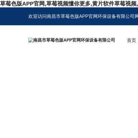
草莓色版APP官网,草莓视频懂你更多,黄片软件草莓视频
欢迎访问南昌市草莓色版APP官网环保设备有限公司
首页