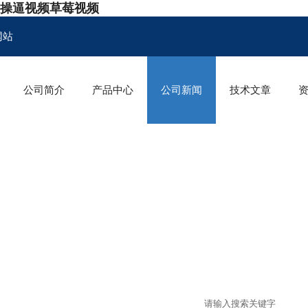
,操逼视频草莓视频
网站
公司简介
产品中心
公司新闻
技术文章