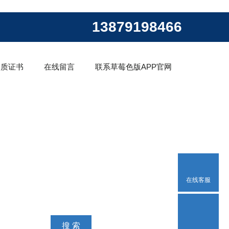
13879198466
资质证书
在线留言
联系草莓色版APP官网
在线客服