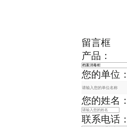
留言框
产品：
您的单位
您的姓名
联系电话