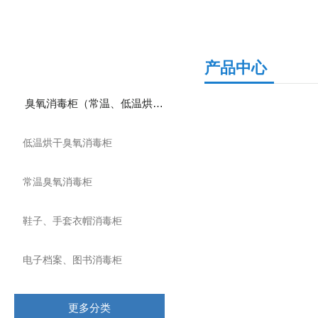
产品分类
产品中心
臭氧消毒柜（常温、低温烘干）
低温烘干臭氧消毒柜
常温臭氧消毒柜
鞋子、手套衣帽消毒柜
电子档案、图书消毒柜
更多分类