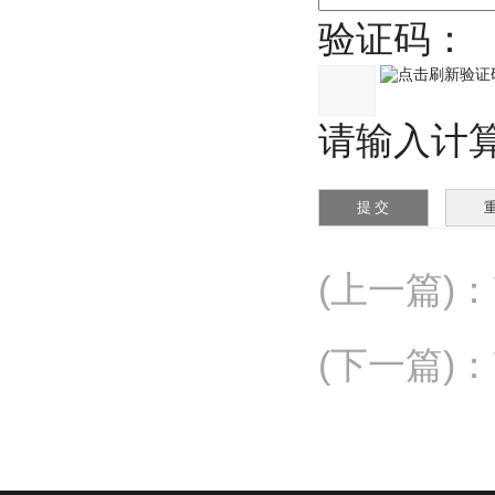
验证码：
请输入计算结
(上一篇)
：
(下一篇)
：