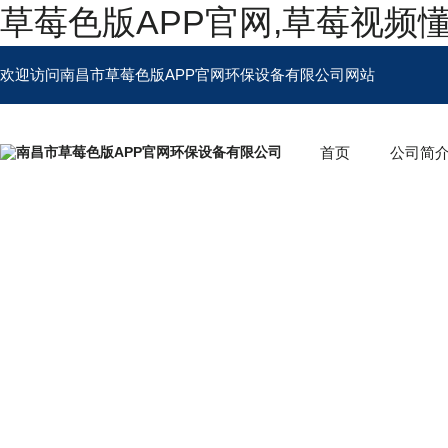
草莓色版APP官网,草莓视频
欢迎访问南昌市草莓色版APP官网环保设备有限公司网站
首页
公司简