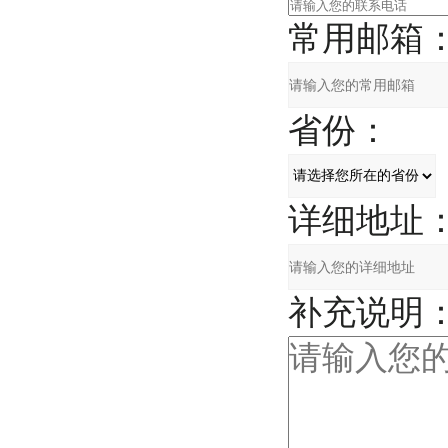
常用邮箱
省份：
详细地址
补充说明